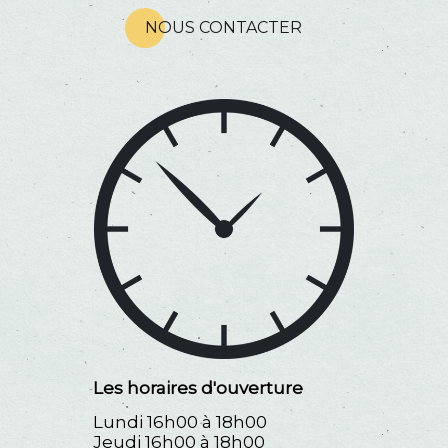
NOUS CONTACTER
Les horaires d'ouverture
Lundi 16h00 à 18h00
Jeudi 16h00 à 18h00