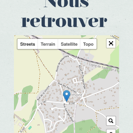
Nous
retrouver
Streets
Terrain
Satellite
Topo