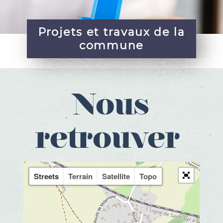
Projets et travaux de la
commune
Nous
retrouver
Streets
Terrain
Satellite
Topo