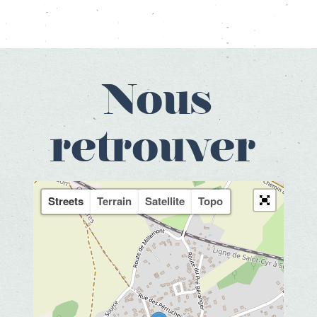
Nous
retrouver
Streets
Terrain
Satellite
Topo